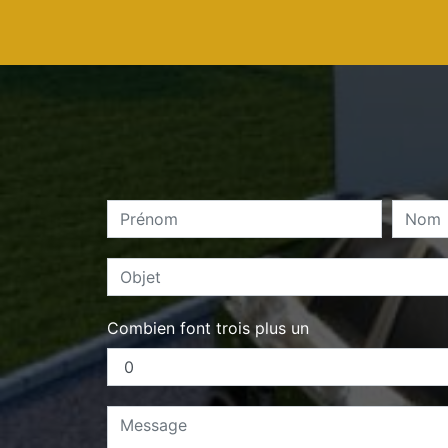
Combien font trois plus un