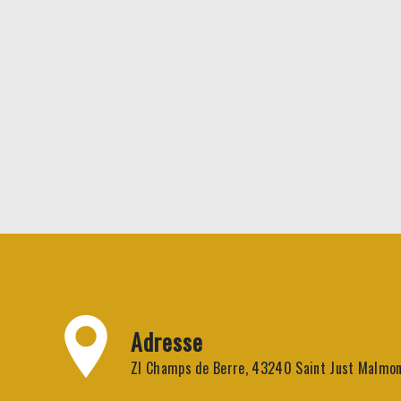
Adresse
ZI Champs de Berre, 43240 Saint Just Malmo