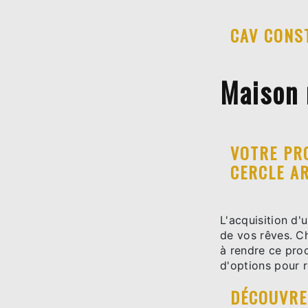
CAV CONS
Maison 
VOTRE PR
CERCLE A
L'acquisition d'
de vos rêves. 
à rendre ce proc
d'options pour r
DÉCOUVRE