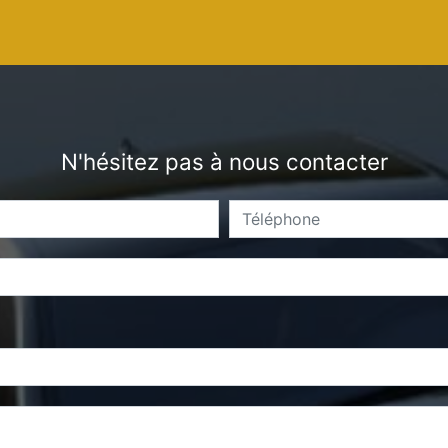
N'hésitez pas à nous contacter