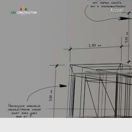
Panneau de gestion des cookies
Accueil