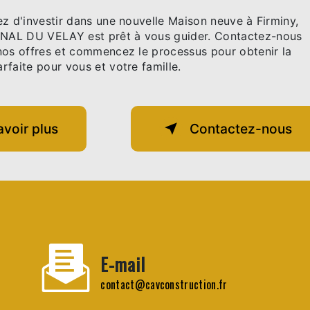
z d'investir dans une nouvelle Maison neuve à Firminy,
AL DU VELAY est prêt à vous guider. Contactez-nous
nos offres et commencez le processus pour obtenir la
faite pour vous et votre famille.
avoir plus
Contactez-nous
E-mail
contact@cavconstruction.fr