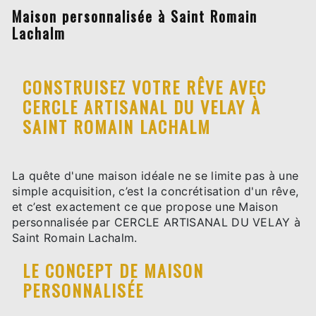
Maison personnalisée à Saint Romain
Lachalm
CONSTRUISEZ VOTRE RÊVE AVEC
CERCLE ARTISANAL DU VELAY À
SAINT ROMAIN LACHALM
La quête d'une maison idéale ne se limite pas à une
simple acquisition, c’est la concrétisation d'un rêve,
et c’est exactement ce que propose une Maison
personnalisée par CERCLE ARTISANAL DU VELAY à
Saint Romain Lachalm.
LE CONCEPT DE MAISON
PERSONNALISÉE