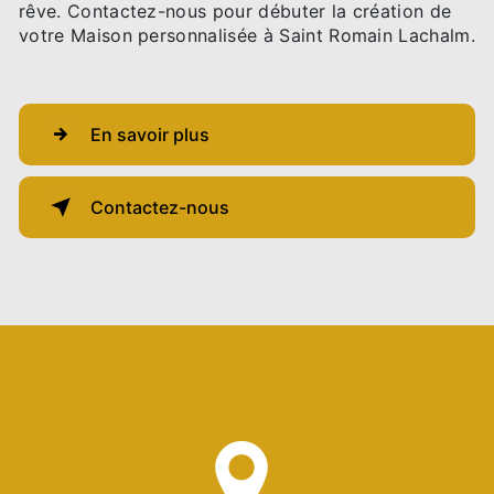
rêve. Contactez-nous pour débuter la création de
votre Maison personnalisée à Saint Romain Lachalm.
En savoir plus
Contactez-nous