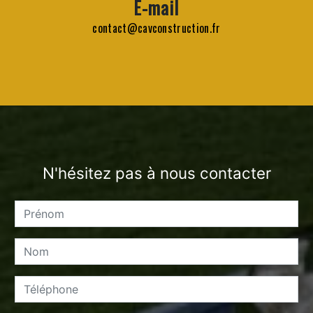
E-mail
contact@cavconstruction.fr
N'hésitez pas à nous contacter