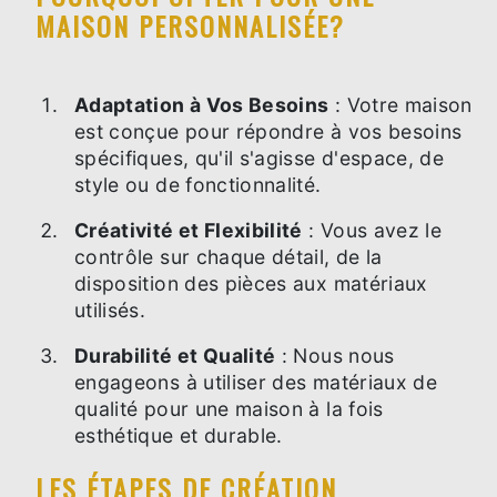
MAISON PERSONNALISÉE?
Adaptation à Vos Besoins
: Votre maison
est conçue pour répondre à vos besoins
spécifiques, qu'il s'agisse d'espace, de
style ou de fonctionnalité.
Créativité et Flexibilité
: Vous avez le
contrôle sur chaque détail, de la
disposition des pièces aux matériaux
utilisés.
Durabilité et Qualité
: Nous nous
engageons à utiliser des matériaux de
qualité pour une maison à la fois
esthétique et durable.
LES ÉTAPES DE CRÉATION