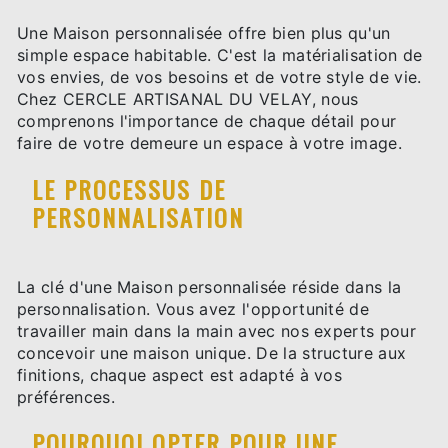
Une Maison personnalisée offre bien plus qu'un
simple espace habitable. C'est la matérialisation de
vos envies, de vos besoins et de votre style de vie.
Chez CERCLE ARTISANAL DU VELAY, nous
comprenons l'importance de chaque détail pour
faire de votre demeure un espace à votre image.
LE PROCESSUS DE
PERSONNALISATION
La clé d'une Maison personnalisée réside dans la
personnalisation. Vous avez l'opportunité de
travailler main dans la main avec nos experts pour
concevoir une maison unique. De la structure aux
finitions, chaque aspect est adapté à vos
préférences.
POURQUOI OPTER POUR UNE