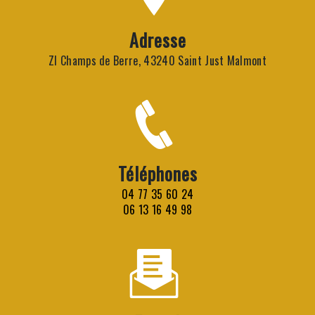
Adresse
ZI Champs de Berre, 43240 Saint Just Malmont
Téléphones
04 77 35 60 24
06 13 16 49 98