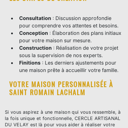
Consultation
: Discussion approfondie
pour comprendre vos attentes et besoins.
Conception
: Élaboration des plans initiaux
pour votre maison sur mesure.
Construction
: Réalisation de votre projet
sous la supervision de nos experts.
Finitions
: Les derniers ajustements pour
une maison prête à accueillir votre famille.
VOTRE MAISON PERSONNALISÉE À
SAINT ROMAIN LACHALM
Si vous aspirez à une maison qui vous ressemble, à
la fois unique et fonctionnelle, CERCLE ARTISANAL
DU VELAY est là pour vous aider à réaliser votre