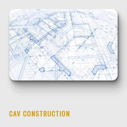
CAV CONSTRUCTION