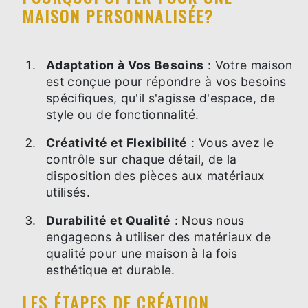
MAISON PERSONNALISÉE?
Adaptation à Vos Besoins
: Votre maison
est conçue pour répondre à vos besoins
spécifiques, qu'il s'agisse d'espace, de
style ou de fonctionnalité.
Créativité et Flexibilité
: Vous avez le
contrôle sur chaque détail, de la
disposition des pièces aux matériaux
utilisés.
Durabilité et Qualité
: Nous nous
engageons à utiliser des matériaux de
qualité pour une maison à la fois
esthétique et durable.
LES ÉTAPES DE CRÉATION