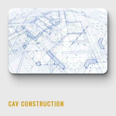
CAV CONSTRUCTION