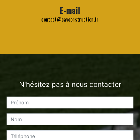
E-mail
contact@cavconstruction.fr
N'hésitez pas à nous contacter