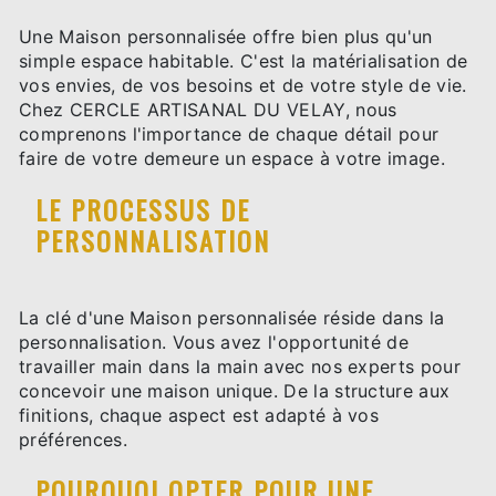
Une Maison personnalisée offre bien plus qu'un
simple espace habitable. C'est la matérialisation de
vos envies, de vos besoins et de votre style de vie.
Chez CERCLE ARTISANAL DU VELAY, nous
comprenons l'importance de chaque détail pour
faire de votre demeure un espace à votre image.
LE PROCESSUS DE
PERSONNALISATION
La clé d'une Maison personnalisée réside dans la
personnalisation. Vous avez l'opportunité de
travailler main dans la main avec nos experts pour
concevoir une maison unique. De la structure aux
finitions, chaque aspect est adapté à vos
préférences.
POURQUOI OPTER POUR UNE