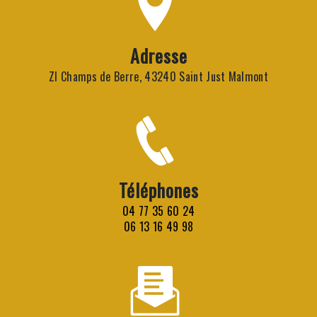
Adresse
ZI Champs de Berre, 43240 Saint Just Malmont
Téléphones
04 77 35 60 24
06 13 16 49 98