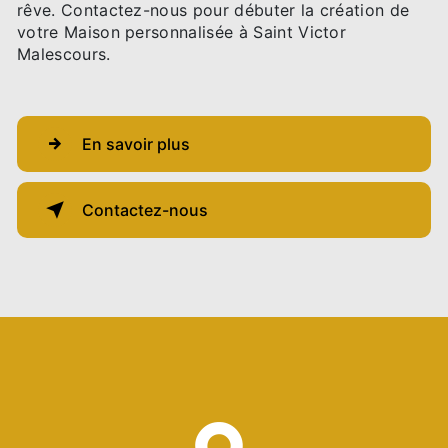
rêve. Contactez-nous pour débuter la création de
votre Maison personnalisée à Saint Victor
Malescours.
En savoir plus
Contactez-nous