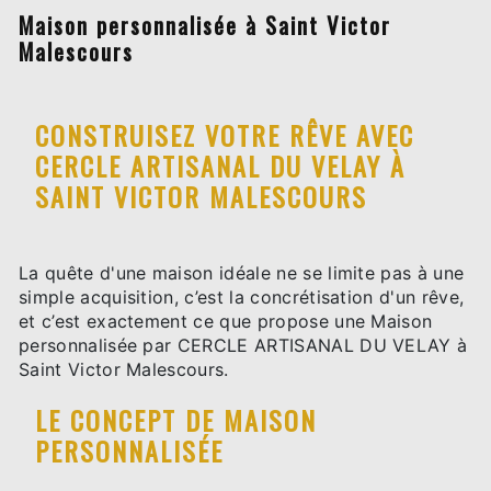
Maison personnalisée à Saint Victor
Malescours
CONSTRUISEZ VOTRE RÊVE AVEC
CERCLE ARTISANAL DU VELAY À
SAINT VICTOR MALESCOURS
La quête d'une maison idéale ne se limite pas à une
simple acquisition, c’est la concrétisation d'un rêve,
et c’est exactement ce que propose une Maison
personnalisée par CERCLE ARTISANAL DU VELAY à
Saint Victor Malescours.
LE CONCEPT DE MAISON
PERSONNALISÉE