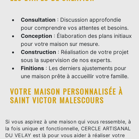
Consultation
: Discussion approfondie
pour comprendre vos attentes et besoins.
Conception
: Élaboration des plans initiaux
pour votre maison sur mesure.
Construction
: Réalisation de votre projet
sous la supervision de nos experts.
Finitions
: Les derniers ajustements pour
une maison prête à accueillir votre famille.
VOTRE MAISON PERSONNALISÉE À
SAINT VICTOR MALESCOURS
Si vous aspirez à une maison qui vous ressemble, à
la fois unique et fonctionnelle, CERCLE ARTISANAL
DU VELAY est là pour vous aider à réaliser votre