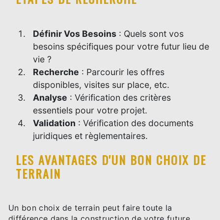
Définir Vos Besoins
: Quels sont vos
besoins spécifiques pour votre futur lieu de
vie ?
Recherche
: Parcourir les offres
disponibles, visites sur place, etc.
Analyse
: Vérification des critères
essentiels pour votre projet.
Validation
: Vérification des documents
juridiques et règlementaires.
LES AVANTAGES D'UN BON CHOIX DE
TERRAIN
Un bon choix de terrain peut faire toute la
différence dans la construction de votre future