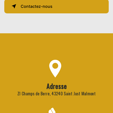
Contactez-nous
Adresse
ZI Champs de Berre, 43240 Saint Just Malmont