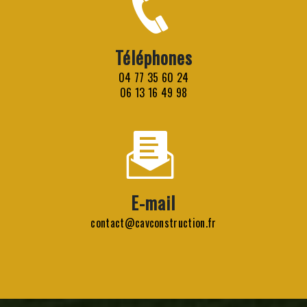
Téléphones
04 77 35 60 24
06 13 16 49 98
E-mail
contact@cavconstruction.fr