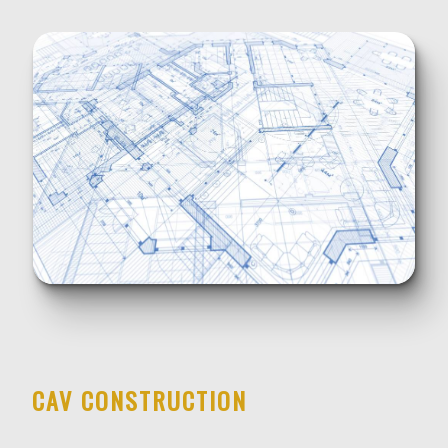
CAV CONSTRUCTION