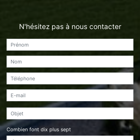
N'hésitez pas à nous contacter
Combien font dix plus sept