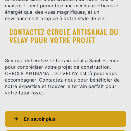
maison. Il peut permettre une meilleure efficacité
énergétique, des vues magnifiques, et un
environnement propice à votre style de vie.
CONTACTEZ CERCLE ARTISANAL DU
VELAY POUR VOTRE PROJET
Si vous recherchez le terrain idéal à Saint Etienne
pour concrétiser votre projet de construction,
CERCLE ARTISANAL DU VELAY est là pour vous
accompagner. Contactez-nous pour bénéficier de
notre expertise et trouver le terrain parfait pour
votre futur foyer.
En savoir plus