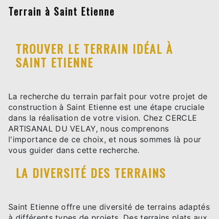
Terrain à Saint Etienne
TROUVER LE TERRAIN IDÉAL À
SAINT ETIENNE
La recherche du terrain parfait pour votre projet de
construction à Saint Etienne est une étape cruciale
dans la réalisation de votre vision. Chez CERCLE
ARTISANAL DU VELAY, nous comprenons
l'importance de ce choix, et nous sommes là pour
vous guider dans cette recherche.
LA DIVERSITÉ DES TERRAINS
Saint Etienne offre une diversité de terrains adaptés
à différents types de projets. Des terrains plats aux