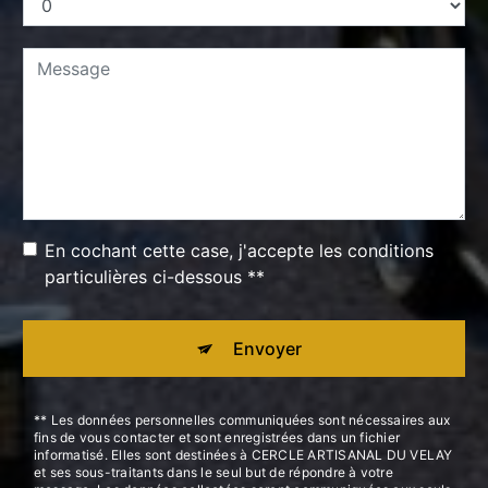
En cochant cette case, j'accepte les conditions
particulières ci-dessous **
Envoyer
** Les données personnelles communiquées sont nécessaires aux
fins de vous contacter et sont enregistrées dans un fichier
informatisé. Elles sont destinées à CERCLE ARTISANAL DU VELAY
et ses sous-traitants dans le seul but de répondre à votre