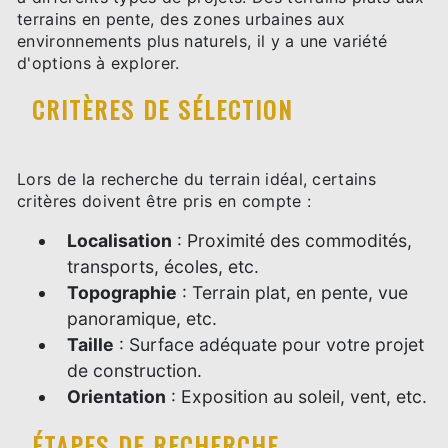
terrains en pente, des zones urbaines aux
environnements plus naturels, il y a une variété
d'options à explorer.
CRITÈRES DE SÉLECTION
Lors de la recherche du terrain idéal, certains
critères doivent être pris en compte :
Localisation
: Proximité des commodités,
transports, écoles, etc.
Topographie
: Terrain plat, en pente, vue
panoramique, etc.
Taille
: Surface adéquate pour votre projet
de construction.
Orientation
: Exposition au soleil, vent, etc.
ÉTAPES DE RECHERCHE